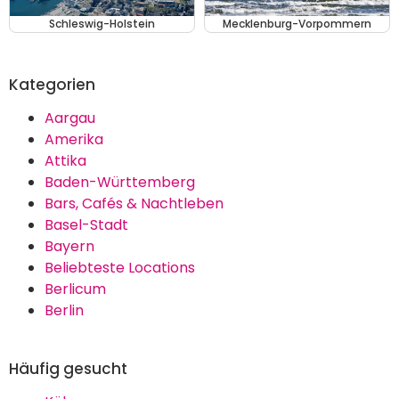
Schleswig-Holstein
Mecklenburg-Vorpommern
Kategorien
Aargau
Amerika
Attika
Baden-Württemberg
Bars, Cafés & Nachtleben
Basel-Stadt
Bayern
Beliebteste Locations
Berlicum
Berlin
Häufig gesucht